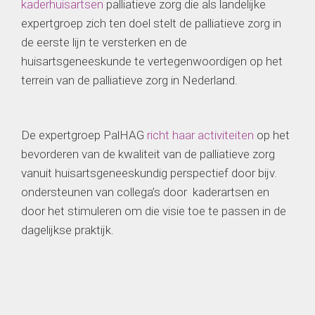
kaderhuisartsen
palliatieve zorg die als landelijke
expertgroep zich ten doel stelt de palliatieve zorg in
de eerste lijn te versterken en de
huisartsgeneeskunde te vertegenwoordigen op het
terrein van de palliatieve zorg in Nederland.
De expertgroep PalHAG
richt haar activiteiten
op het
bevorderen van de kwaliteit van de palliatieve zorg
vanuit huisartsgeneeskundig perspectief door bijv.
ondersteunen van collega’s door kaderartsen en
door het stimuleren om die visie toe te passen in de
dagelijkse praktijk.