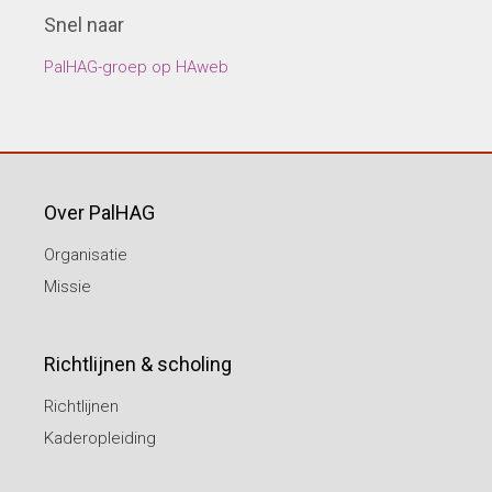
Snel naar
PalHAG-groep op HAweb
Over PalHAG
Organisatie
Missie
Richtlijnen & scholing
Richtlijnen
Kaderopleiding