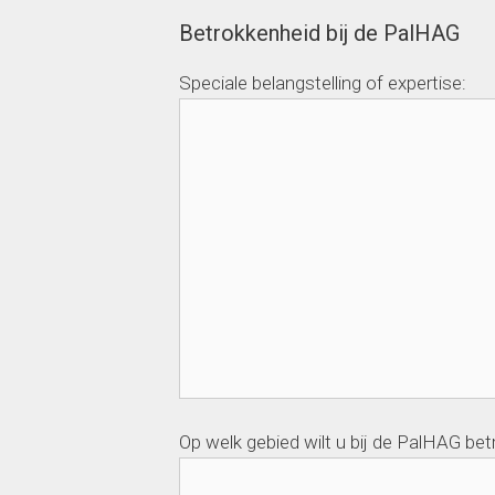
Betrokkenheid bij de PalHAG
Speciale belangstelling of expertise:
Op welk gebied wilt u bij de PalHAG bet