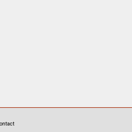
ontact