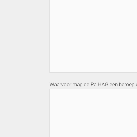
Waarvoor mag de PalHAG een beroep 