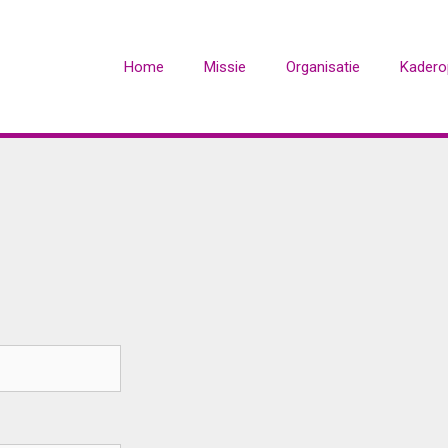
Home
Missie
Organisatie
Kaderop