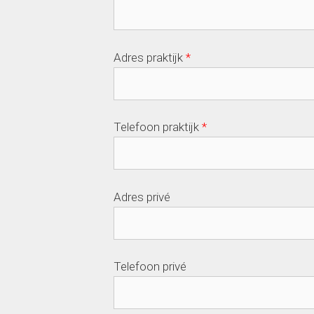
Adres praktijk
*
Telefoon praktijk
*
Adres privé
Telefoon privé