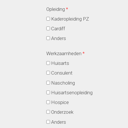
Opleiding
*
Kaderopleiding PZ
Cardiff
Anders
Werkzaamheden
*
Huisarts
Consulent
Nascholing
Huisartsenopleiding
Hospice
Onderzoek
Anders